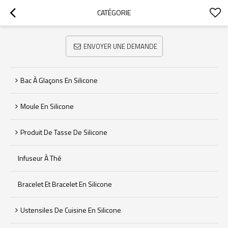
CATÉGORIE
ENVOYER UNE DEMANDE
Bac À Glaçons En Silicone
Moule En Silicone
Produit De Tasse De Silicone
Infuseur À Thé
Bracelet Et Bracelet En Silicone
Ustensiles De Cuisine En Silicone