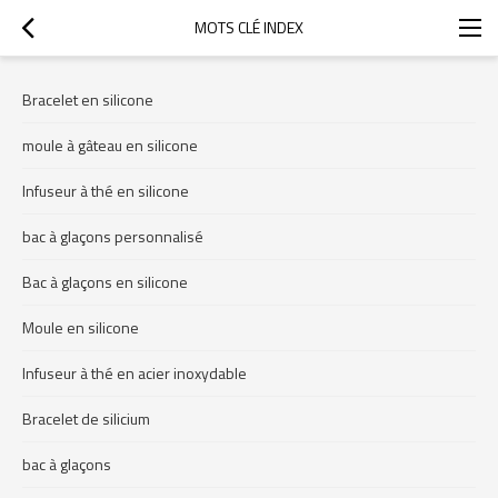
MOTS CLÉ INDEX
Bracelet en silicone
moule à gâteau en silicone
Infuseur à thé en silicone
bac à glaçons personnalisé
Bac à glaçons en silicone
Moule en silicone
Infuseur à thé en acier inoxydable
Bracelet de silicium
bac à glaçons