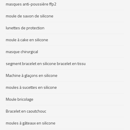
masques anti-poussière ffp2
moule de savon de silicone
lunettes de protection
moule à cake en silicone
masque chirurgical
segment bracelet en silicone bracelet en tissu
Machine à glaçons en silicone
moules à sucettes en silicone
Moule bricolage
Bracelet en caoutchouc
moules à gâteaux en silicone