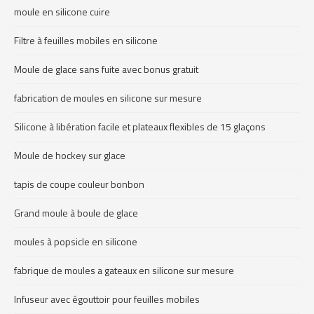
moule en silicone cuire
Filtre à feuilles mobiles en silicone
Moule de glace sans fuite avec bonus gratuit
fabrication de moules en silicone sur mesure
Silicone à libération facile et plateaux flexibles de 15 glaçons
Moule de hockey sur glace
tapis de coupe couleur bonbon
Grand moule à boule de glace
moules à popsicle en silicone
fabrique de moules a gateaux en silicone sur mesure
Infuseur avec égouttoir pour feuilles mobiles