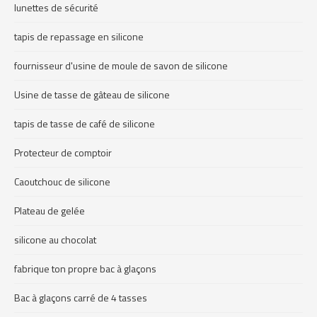
lunettes de sécurité
tapis de repassage en silicone
fournisseur d'usine de moule de savon de silicone
Usine de tasse de gâteau de silicone
tapis de tasse de café de silicone
Protecteur de comptoir
Caoutchouc de silicone
Plateau de gelée
silicone au chocolat
fabrique ton propre bac à glaçons
Bac à glaçons carré de 4 tasses