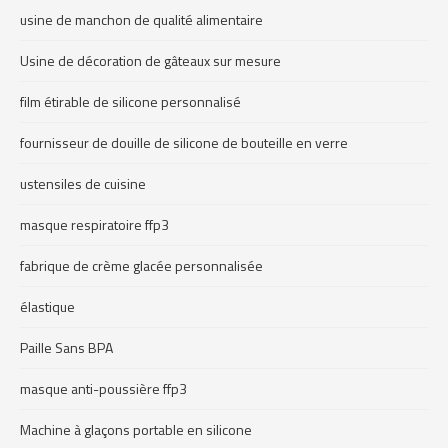
usine de manchon de qualité alimentaire
Usine de décoration de gâteaux sur mesure
film étirable de silicone personnalisé
fournisseur de douille de silicone de bouteille en verre
ustensiles de cuisine
masque respiratoire ffp3
fabrique de crème glacée personnalisée
élastique
Paille Sans BPA
masque anti-poussière ffp3
Machine à glaçons portable en silicone