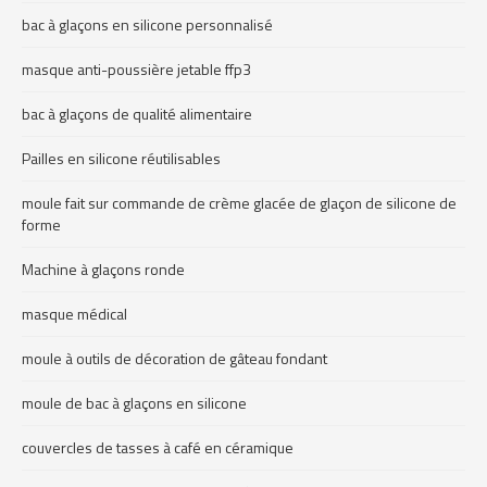
bac à glaçons en silicone personnalisé
masque anti-poussière jetable ffp3
bac à glaçons de qualité alimentaire
Pailles en silicone réutilisables
moule fait sur commande de crème glacée de glaçon de silicone de
forme
Machine à glaçons ronde
masque médical
moule à outils de décoration de gâteau fondant
moule de bac à glaçons en silicone
couvercles de tasses à café en céramique