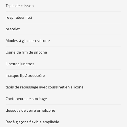
Tapis de cuisson
respirateur ffp2
bracelet
Moules à glace en silicone
Usine de film de silicone
lunettes lunettes
masque ffp2 poussière
tapis de repassage avec coussinet en silicone
Conteneurs de stockage
dessous de verre en silicone
Bac à glaçons flexible empilable