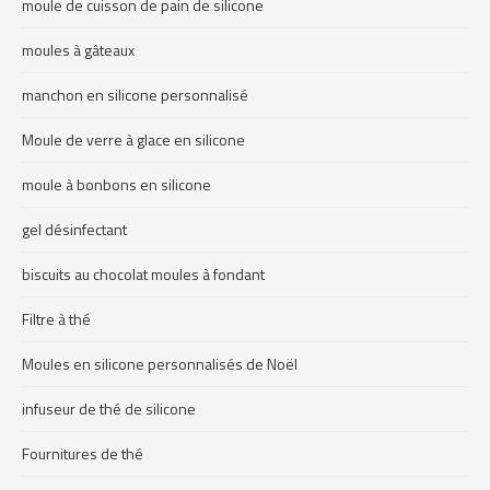
moule de cuisson de pain de silicone
moules à gâteaux
manchon en silicone personnalisé
Moule de verre à glace en silicone
moule à bonbons en silicone
gel désinfectant
biscuits au chocolat moules à fondant
Filtre à thé
Moules en silicone personnalisés de Noël
infuseur de thé de silicone
Fournitures de thé