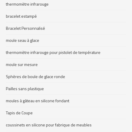
thermomètre infrarouge
bracelet estampé
Bracelet Personnalisé
moule seau à glace
thermomètre infrarouge pour pistolet de température
moule sur mesure
Sphères de boule de glace ronde
Pailles sans plastique
moules à gâteau en silicone fondant
Tapis de Coupe
coussinets en silicone pour fabrique de meubles