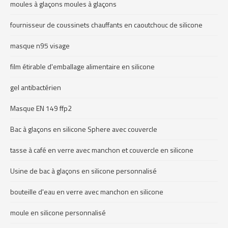
moules à glaçons moules à glaçons
fournisseur de coussinets chauffants en caoutchouc de silicone
masque n95 visage
film étirable d'emballage alimentaire en silicone
gel antibactérien
Masque EN 149 ffp2
Bac à glaçons en silicone Sphere avec couvercle
tasse à café en verre avec manchon et couvercle en silicone
Usine de bac à glaçons en silicone personnalisé
bouteille d'eau en verre avec manchon en silicone
moule en silicone personnalisé