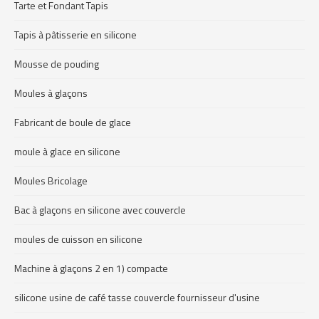
Tarte et Fondant Tapis
Tapis à pâtisserie en silicone
Mousse de pouding
Moules à glaçons
Fabricant de boule de glace
moule à glace en silicone
Moules Bricolage
Bac à glaçons en silicone avec couvercle
moules de cuisson en silicone
Machine à glaçons 2 en 1) compacte
silicone usine de café tasse couvercle fournisseur d'usine