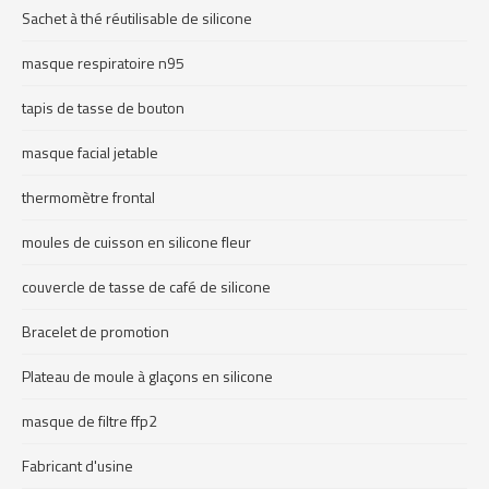
Sachet à thé réutilisable de silicone
masque respiratoire n95
tapis de tasse de bouton
masque facial jetable
thermomètre frontal
moules de cuisson en silicone fleur
couvercle de tasse de café de silicone
Bracelet de promotion
Plateau de moule à glaçons en silicone
masque de filtre ffp2
Fabricant d'usine