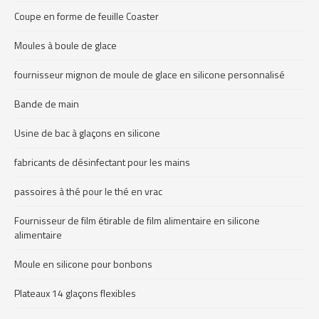
Coupe en forme de feuille Coaster
Moules à boule de glace
fournisseur mignon de moule de glace en silicone personnalisé
Bande de main
Usine de bac à glaçons en silicone
fabricants de désinfectant pour les mains
passoires à thé pour le thé en vrac
Fournisseur de film étirable de film alimentaire en silicone
alimentaire
Moule en silicone pour bonbons
Plateaux 14 glaçons flexibles