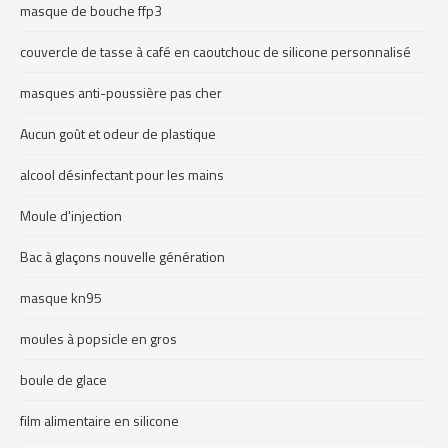
masque de bouche ffp3
couvercle de tasse à café en caoutchouc de silicone personnalisé
masques anti-poussière pas cher
Aucun goût et odeur de plastique
alcool désinfectant pour les mains
Moule d'injection
Bac à glaçons nouvelle génération
masque kn95
moules à popsicle en gros
boule de glace
film alimentaire en silicone