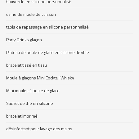
Couvercle en silicone personnalisé
usine de moule de cuisson
tapis de repassage en silicone personnalisé
Party Drinks glaçon
Plateau de boule de glace en silicone flexible
bracelet tissé en tissu
Moule à glaçons Mini Cocktail Whisky
Mini moules à boule de glace
Sachet de thé en silicone
bracelet imprimé
désinfectant pour lavage des mains