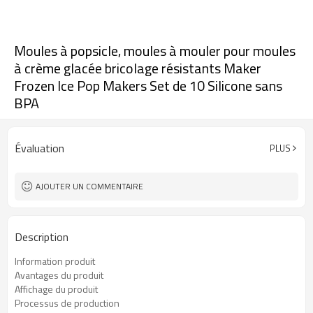
Moules à popsicle, moules à mouler pour moules
à crème glacée bricolage résistants Maker
Frozen Ice Pop Makers Set de 10 Silicone sans
BPA
Évaluation
PLUS
AJOUTER UN COMMENTAIRE
Description
Information produit
Avantages du produit
Affichage du produit
Processus de production