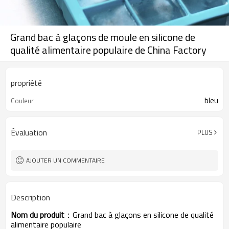
Grand bac à glaçons de moule en silicone de
qualité alimentaire populaire de China Factory
propriété
bleu
Couleur
Évaluation
PLUS
AJOUTER UN COMMENTAIRE
Description
Nom du produit
：
Grand bac à glaçons en silicone de qualité
alimentaire populaire