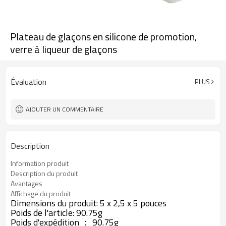
Plateau de glaçons en silicone de promotion,
verre à liqueur de glaçons
Évaluation
PLUS
AJOUTER UN COMMENTAIRE
Description
Information produit
Description du produit
Avantages
Affichage du produit
Dimensions du produit:
5 x 2,5 x 5 pouces
Poids de l'article:
90.75g
Poids d'expédition ：
90.75g