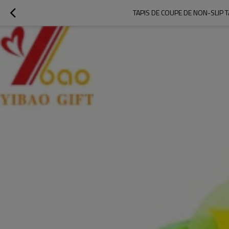
TAPIS DE COUPE DE NON-SLIP 