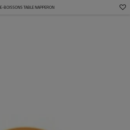
ORTE-BOISSONS TABLE NAPPERON