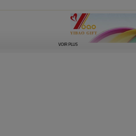
VOIR PLUS