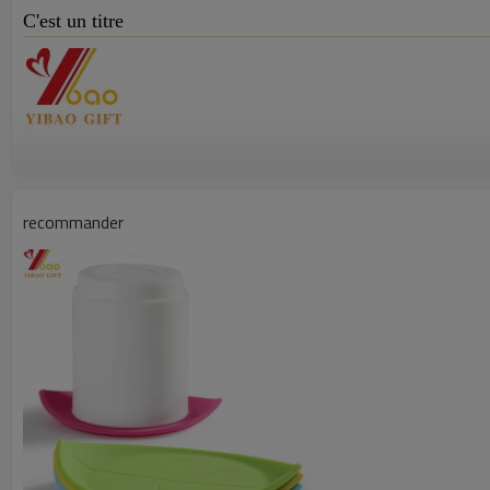
C'est un titre
recommander