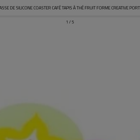
TASSE DE SILICONE COASTER CAFÉ TAPIS À THÉ FRUIT FORME CREATIVE P
1
/
5