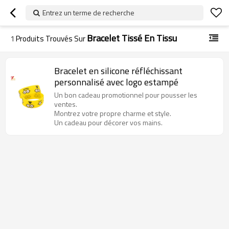
Entrez un terme de recherche
Bracelet Tissé En Tissu
1
Produits Trouvés Sur
Bracelet en silicone réfléchissant
personnalisé avec logo estampé
Un bon cadeau promotionnel pour pousser les
ventes.
Montrez votre propre charme et style.
Un cadeau pour décorer vos mains.