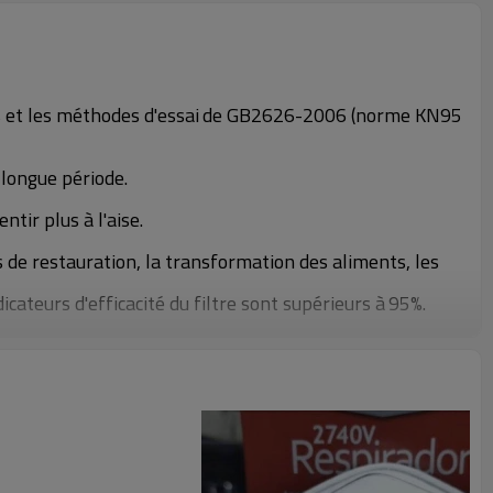
 et les méthodes d'essai
de GB2626-2006 (norme KN95
 longue période.
tir plus à l'aise.
es de restauration, la transformation des aliments, les
ateurs d'efficacité du filtre sont supérieurs à
95%.