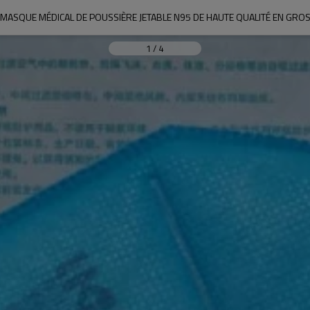
MASQUE MÉDICAL DE POUSSIÈRE JETABLE N95 DE HAUTE QUALITÉ EN GRO
1
/
4